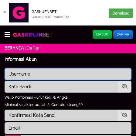
×
GASKUENBET
Download
GASKUENBET Mobile App
MASUK
DAFTAR
Daftar
BERANDA
Informasi Akun
Wajib Kombinasi Huruf kecil & Angka, .
Minimal karakter adalah 8. Contoh : strong89